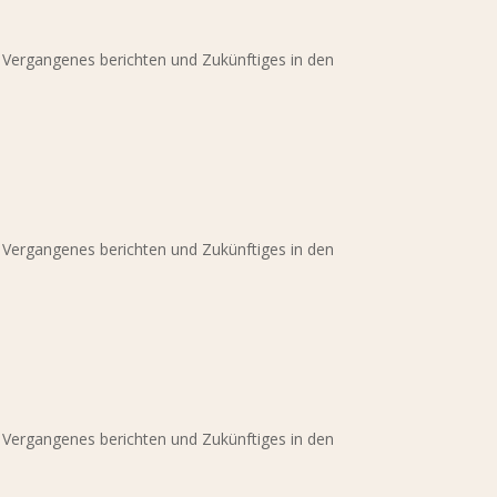
r Vergangenes berichten und Zukünftiges in den
r Vergangenes berichten und Zukünftiges in den
r Vergangenes berichten und Zukünftiges in den