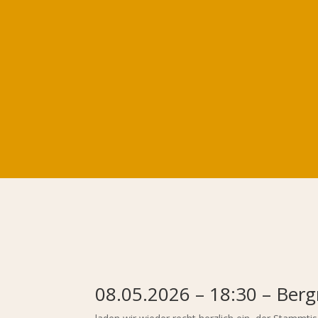
08.05.2026 – 18:30 – Ber