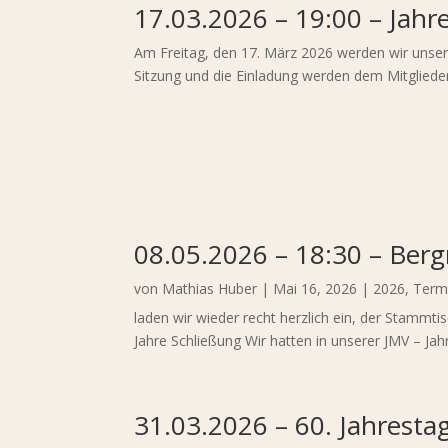
17.03.2026 – 19:00 – Jah
Am Freitag, den 17. März 2026 werden wir unser
Sitzung und die Einladung werden dem Mitglieder
08.05.2026 – 18:30 – Ber
von
Mathias Huber
|
Mai 16, 2026
|
2026
,
Term
laden wir wieder recht herzlich ein, der Stammt
Jahre Schließung Wir hatten in unserer JMV – Ja
31.03.2026 – 60. Jahresta