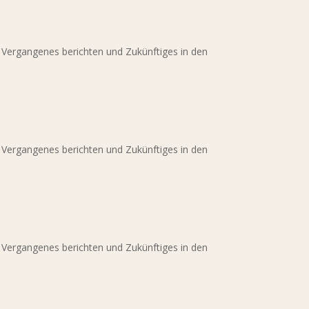
r Vergangenes berichten und Zukünftiges in den
r Vergangenes berichten und Zukünftiges in den
r Vergangenes berichten und Zukünftiges in den