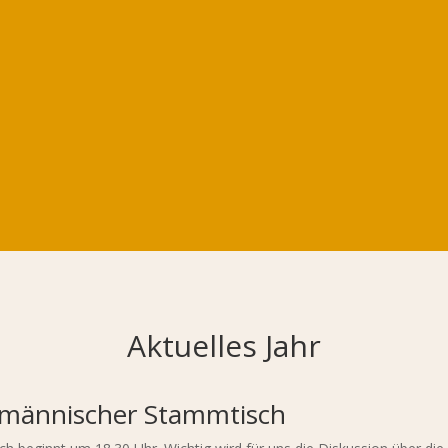
Aktuelles Jahr
gmännischer Stammtisch