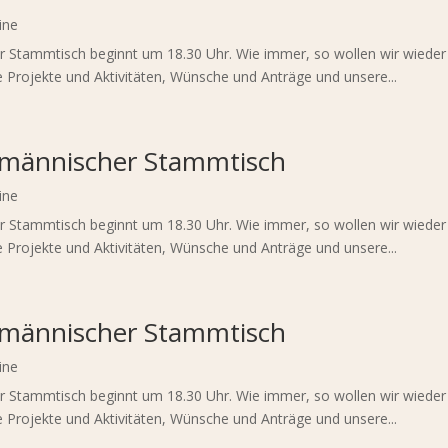
ine
der Stammtisch beginnt um 18.30 Uhr. Wie immer, so wollen wir wiede
 Projekte und Aktivitäten, Wünsche und Anträge und unsere...
gmännischer Stammtisch
ine
der Stammtisch beginnt um 18.30 Uhr. Wie immer, so wollen wir wiede
 Projekte und Aktivitäten, Wünsche und Anträge und unsere...
gmännischer Stammtisch
ine
der Stammtisch beginnt um 18.30 Uhr. Wie immer, so wollen wir wiede
 Projekte und Aktivitäten, Wünsche und Anträge und unsere...