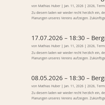
von
Mathias Huber
|
Jan. 11, 2026
|
2026
,
Term
Zu diesem laden wir wieder recht herzlich ein, 
Planungen unseres Vereins aufzeigen. Zukünftige
17.07.2026 – 18:30 – Ber
von
Mathias Huber
|
Jan. 11, 2026
|
2026
,
Term
Zu diesem laden wir wieder recht herzlich ein, 
Planungen unseres Vereins aufzeigen. Zukünftige
08.05.2026 – 18:30 – Ber
von
Mathias Huber
|
Jan. 11, 2026
|
2026
,
Term
Zu diesem laden wir wieder recht herzlich ein, 
Planungen unseres Vereins aufzeigen. Zukünftige