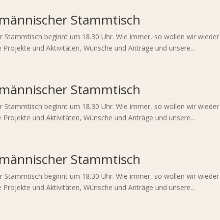
gmännischer Stammtisch
der Stammtisch beginnt um 18.30 Uhr. Wie immer, so wollen wir wiede
 Projekte und Aktivitäten, Wünsche und Anträge und unsere...
gmännischer Stammtisch
der Stammtisch beginnt um 18.30 Uhr. Wie immer, so wollen wir wiede
 Projekte und Aktivitäten, Wünsche und Anträge und unsere...
gmännischer Stammtisch
der Stammtisch beginnt um 18.30 Uhr. Wie immer, so wollen wir wiede
 Projekte und Aktivitäten, Wünsche und Anträge und unsere...