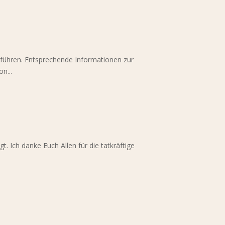
hführen. Entsprechende Informationen zur
n...
 Ich danke Euch Allen für die tatkräftige