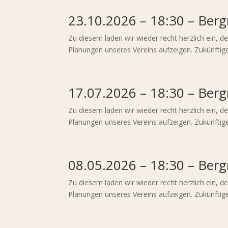
23.10.2026 – 18:30 – Ber
Zu diesem laden wir wieder recht herzlich ein, 
Planungen unseres Vereins aufzeigen. Zukünftige
17.07.2026 – 18:30 – Ber
Zu diesem laden wir wieder recht herzlich ein, 
Planungen unseres Vereins aufzeigen. Zukünftige
08.05.2026 – 18:30 – Ber
Zu diesem laden wir wieder recht herzlich ein, 
Planungen unseres Vereins aufzeigen. Zukünftige