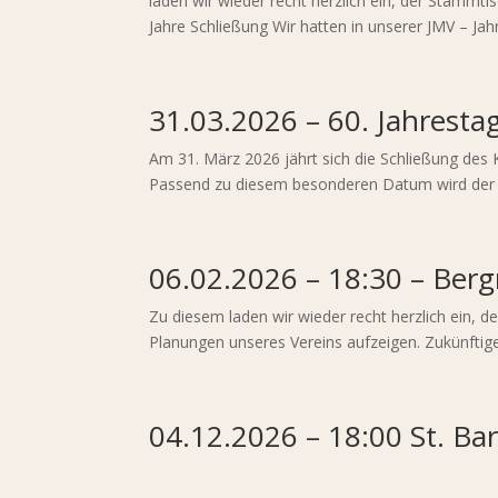
laden wir wieder recht herzlich ein, der Stammt
Jahre Schließung Wir hatten in unserer JMV – Ja
31.03.2026 – 60. Jahresta
Am 31. März 2026 jährt sich die Schließung des 
Passend zu diesem besonderen Datum wird der 
06.02.2026 – 18:30 – Ber
Zu diesem laden wir wieder recht herzlich ein, 
Planungen unseres Vereins aufzeigen. Zukünftige
04.12.2026 – 18:00 St. Bar