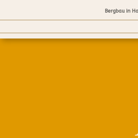
Bergbau in H