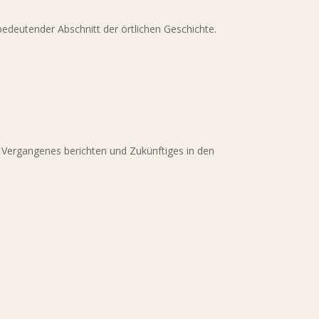
edeutender Abschnitt der örtlichen Geschichte.
r Vergangenes berichten und Zukünftiges in den