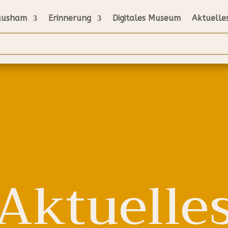
ausham
Erinnerung
Digitales Museum
Aktuelle
Aktuelle