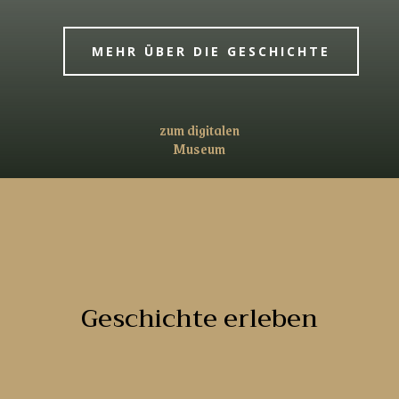
MEHR ÜBER DIE GESCHICHTE
zum digitalen
Museum
Geschichte erleben